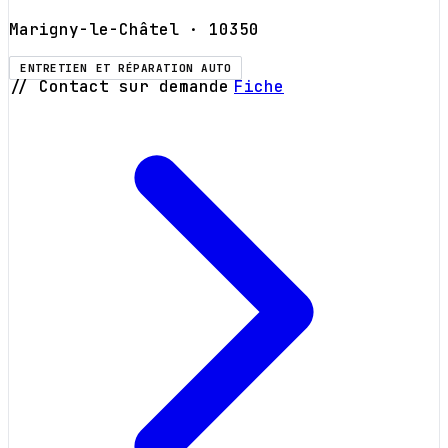
Marigny-le-Châtel
· 10350
ENTRETIEN ET RÉPARATION AUTO
// Contact sur demande
Fiche