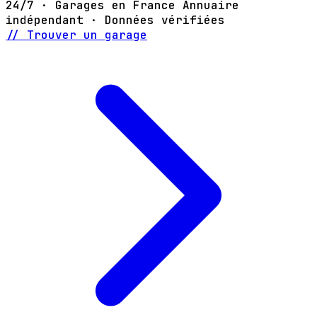
24/7 · Garages en France
Annuaire
indépendant · Données vérifiées
// Trouver un garage