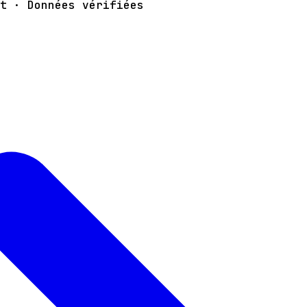
t · Données vérifiées