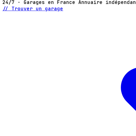
24/7 · Garages en France
Annuaire indépendan
// Trouver un garage