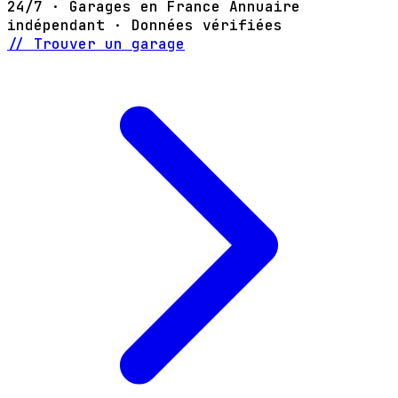
24/7 · Garages en France
Annuaire
indépendant · Données vérifiées
// Trouver un garage