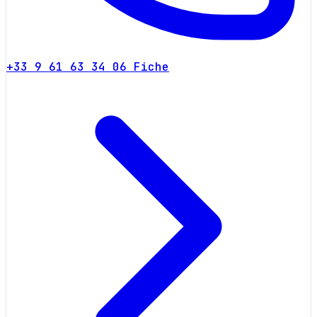
+33 9 61 63 34 06
Fiche