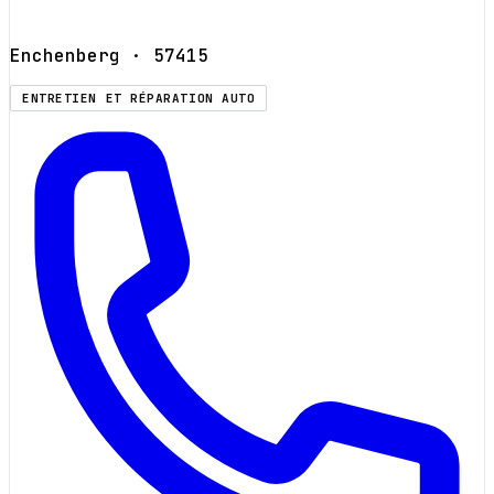
Enchenberg
· 57415
ENTRETIEN ET RÉPARATION AUTO