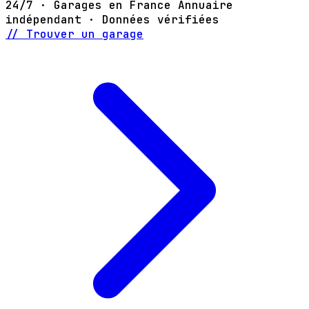
24/7 · Garages en France
Annuaire
indépendant · Données vérifiées
// Trouver un garage