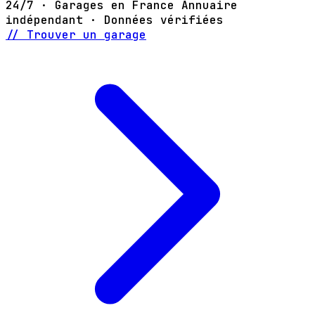
24/7 · Garages en France
Annuaire
indépendant · Données vérifiées
// Trouver un garage