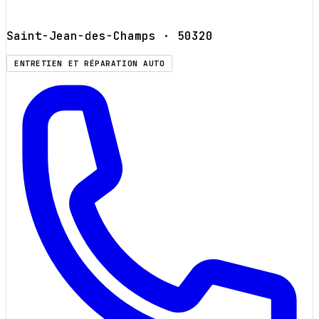
Saint-Jean-des-Champs
· 50320
ENTRETIEN ET RÉPARATION AUTO