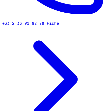
+33 2 33 91 82 80
Fiche