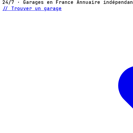
24/7 · Garages en France
Annuaire indépendan
// Trouver un garage