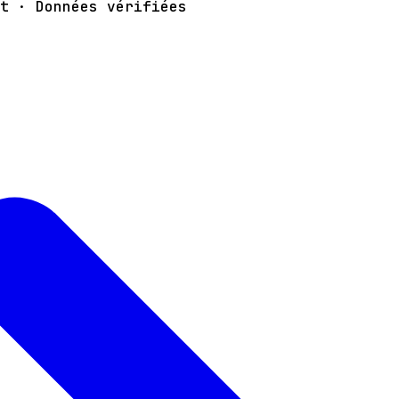
t · Données vérifiées