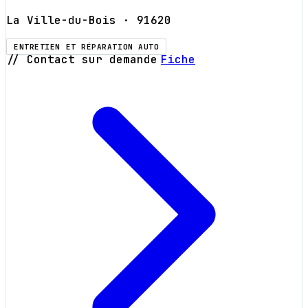
La Ville-du-Bois
· 91620
ENTRETIEN ET RÉPARATION AUTO
// Contact sur demande
Fiche