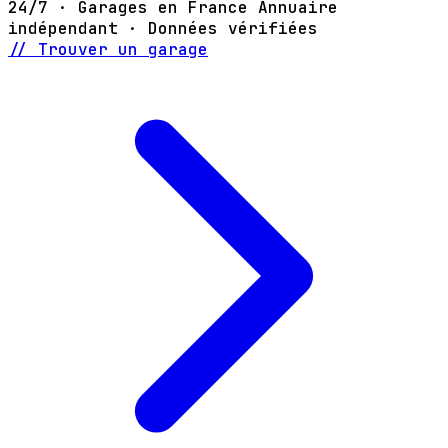
24/7 · Garages en France
Annuaire
indépendant · Données vérifiées
// Trouver un garage