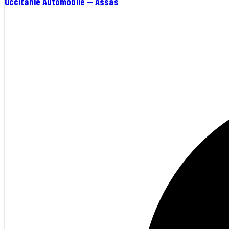
Occitanie Automobile — Assas