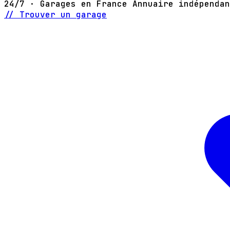
24/7 · Garages en France
Annuaire indépendan
// Trouver un garage