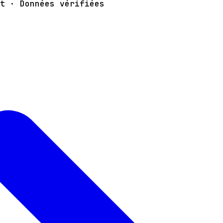
t · Données vérifiées