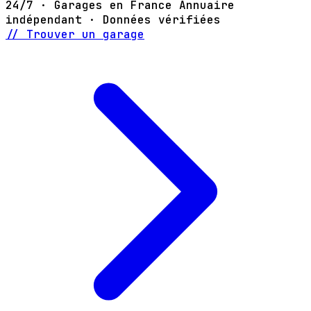
24/7 · Garages en France
Annuaire
indépendant · Données vérifiées
// Trouver un garage