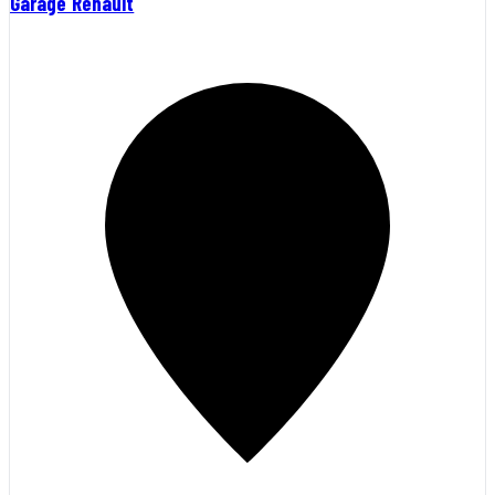
Garage Renault