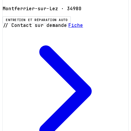
Montferrier-sur-Lez
· 34980
ENTRETIEN ET RÉPARATION AUTO
// Contact sur demande
Fiche