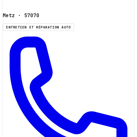
Metz
· 57070
ENTRETIEN ET RÉPARATION AUTO