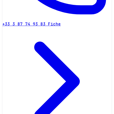
+33 3 87 74 93 83
Fiche