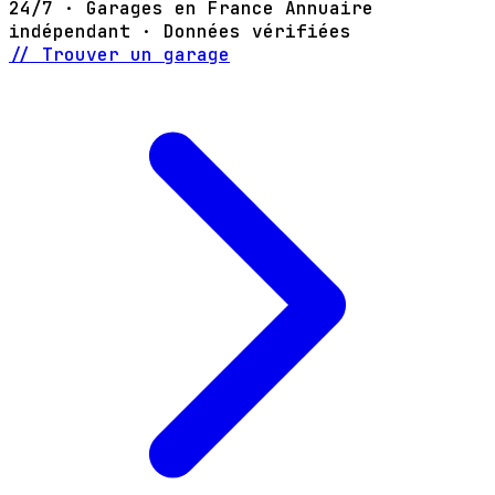
24/7 · Garages en France
Annuaire
indépendant · Données vérifiées
// Trouver un garage