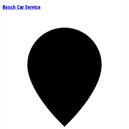
Bosch Car Service