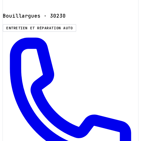
Bouillargues
· 30230
ENTRETIEN ET RÉPARATION AUTO