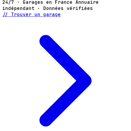
24/7 · Garages en France
Annuaire
indépendant · Données vérifiées
// Trouver un garage