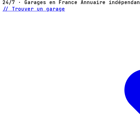
24/7 · Garages en France
Annuaire indépendan
// Trouver un garage