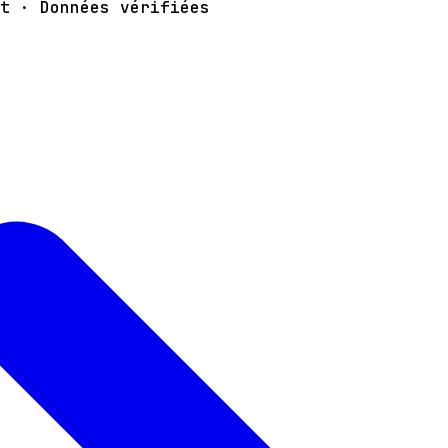
t · Données vérifiées