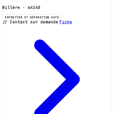
Billère
· 64140
ENTRETIEN ET RÉPARATION AUTO
// Contact sur demande
Fiche