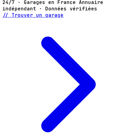
24/7 · Garages en France
Annuaire
indépendant · Données vérifiées
// Trouver un garage