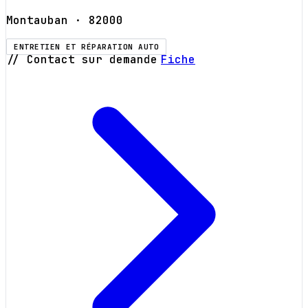
Montauban
· 82000
ENTRETIEN ET RÉPARATION AUTO
// Contact sur demande
Fiche