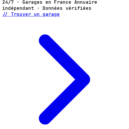
24/7 · Garages en France
Annuaire
indépendant · Données vérifiées
// Trouver un garage