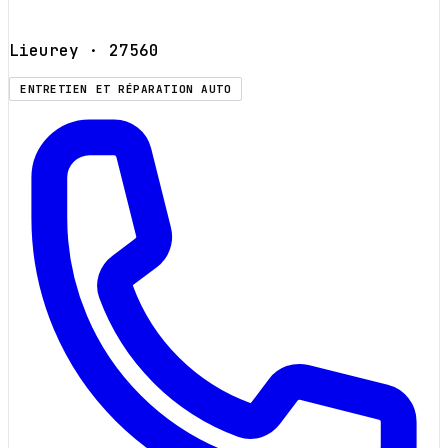
Lieurey
· 27560
ENTRETIEN ET RÉPARATION AUTO