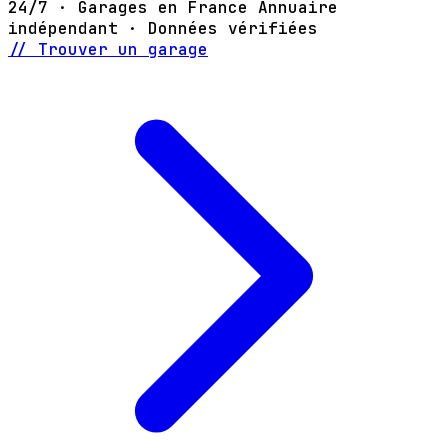
24/7 · Garages en France
Annuaire
indépendant · Données vérifiées
// Trouver un garage