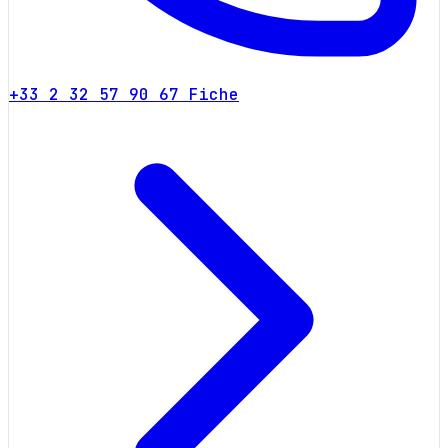
+33 2 32 57 90 67
Fiche