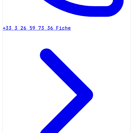
+33 3 26 59 73 36
Fiche