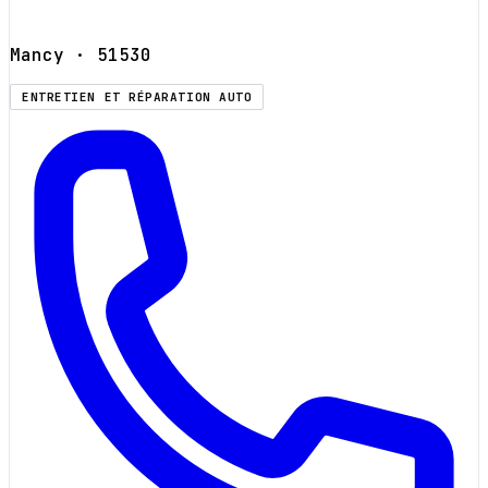
Mancy
· 51530
ENTRETIEN ET RÉPARATION AUTO