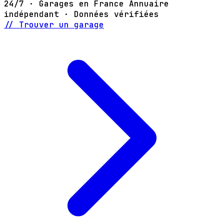
24/7 · Garages en France
Annuaire
indépendant · Données vérifiées
// Trouver un garage