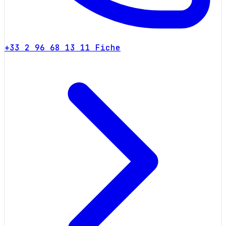
+33 2 96 68 13 11
Fiche