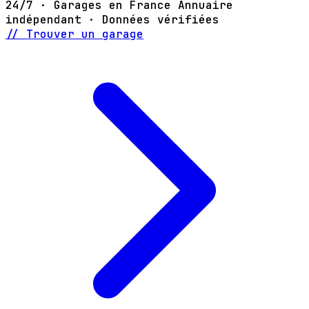
24/7 · Garages en France
Annuaire
indépendant · Données vérifiées
// Trouver un garage