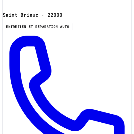
Saint-Brieuc
· 22000
ENTRETIEN ET RÉPARATION AUTO