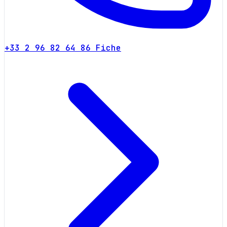
+33 2 96 82 64 86
Fiche