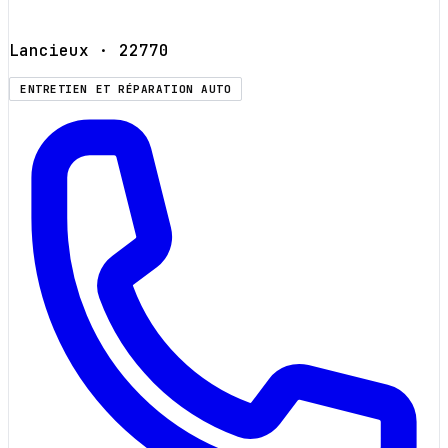
Lancieux
· 22770
ENTRETIEN ET RÉPARATION AUTO