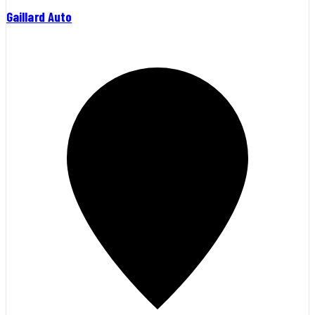
Gaillard Auto