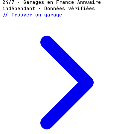
24/7 · Garages en France
Annuaire
indépendant · Données vérifiées
// Trouver un garage