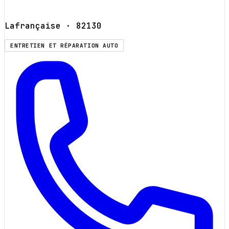
Lafrançaise
· 82130
ENTRETIEN ET RÉPARATION AUTO