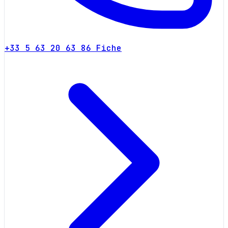
+33 5 63 20 63 86
Fiche