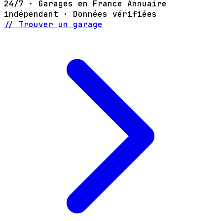
24/7 · Garages en France
Annuaire
indépendant · Données vérifiées
// Trouver un garage