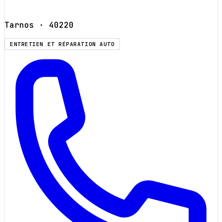
Tarnos
· 40220
ENTRETIEN ET RÉPARATION AUTO