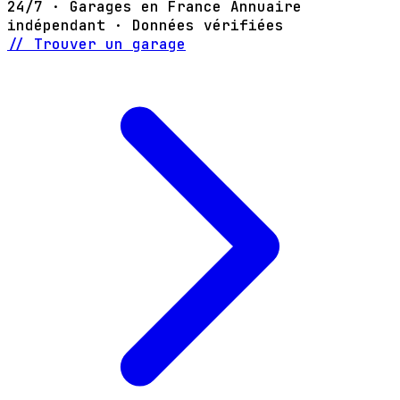
24/7 · Garages en France
Annuaire
indépendant · Données vérifiées
// Trouver un garage