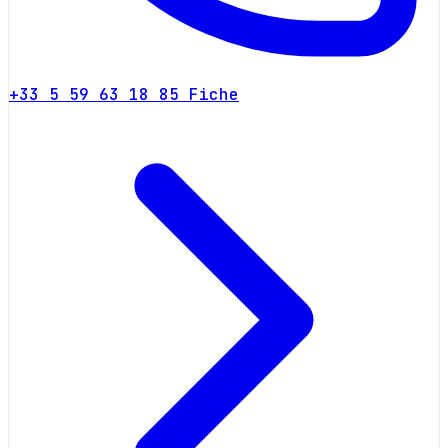
+33 5 59 63 18 85
Fiche