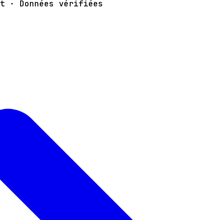
t · Données vérifiées