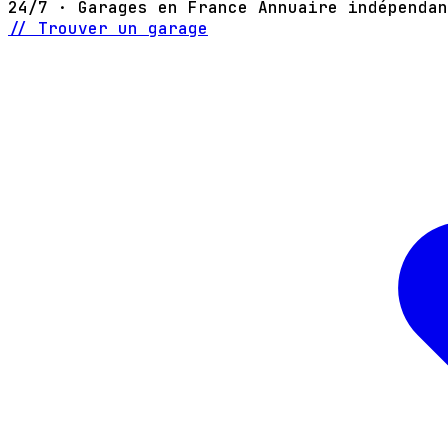
24/7 · Garages en France
Annuaire indépendan
// Trouver un garage