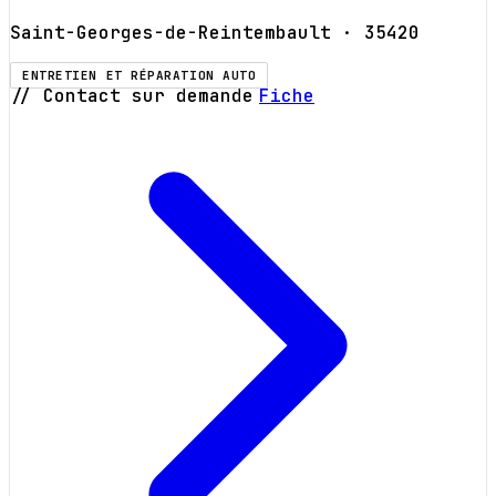
Saint-Georges-de-Reintembault
· 35420
ENTRETIEN ET RÉPARATION AUTO
// Contact sur demande
Fiche