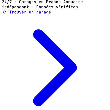
24/7 · Garages en France
Annuaire
indépendant · Données vérifiées
// Trouver un garage