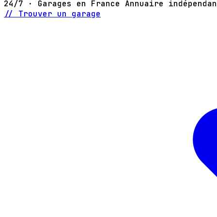
24/7 · Garages en France
Annuaire indépendan
// Trouver un garage