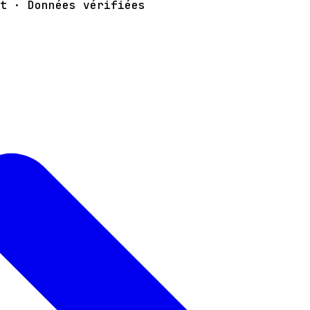
t · Données vérifiées