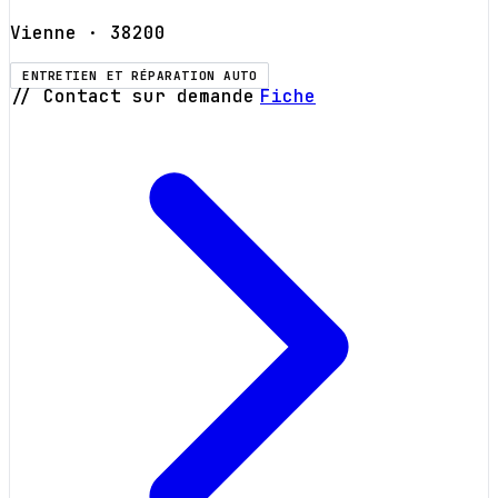
Vienne
· 38200
ENTRETIEN ET RÉPARATION AUTO
// Contact sur demande
Fiche