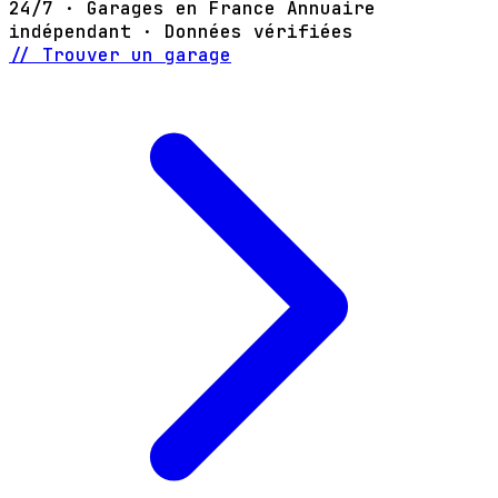
24/7 · Garages en France
Annuaire
indépendant · Données vérifiées
// Trouver un garage