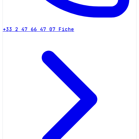
+33 2 47 66 47 07
Fiche