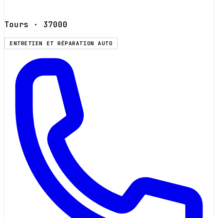
Tours
· 37000
ENTRETIEN ET RÉPARATION AUTO