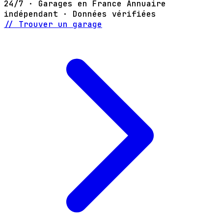
24/7 · Garages en France
Annuaire
indépendant · Données vérifiées
// Trouver un garage