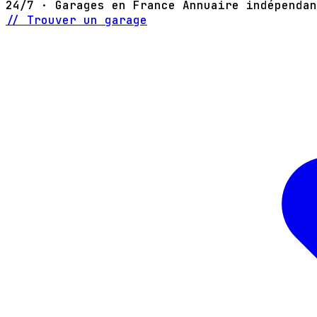
24/7 · Garages en France
Annuaire indépendan
// Trouver un garage