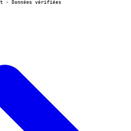
t · Données vérifiées