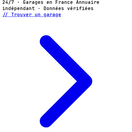
24/7 · Garages en France
Annuaire
indépendant · Données vérifiées
// Trouver un garage