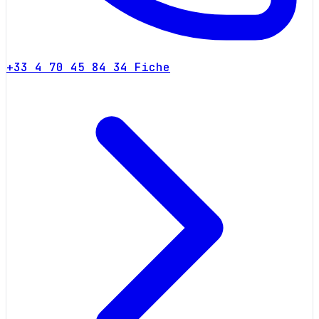
+33 4 70 45 84 34
Fiche