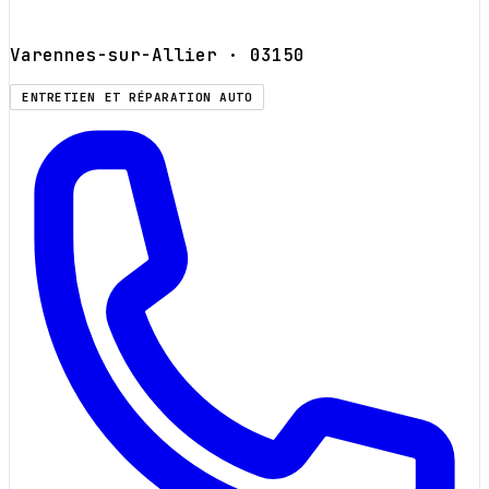
Varennes-sur-Allier
· 03150
ENTRETIEN ET RÉPARATION AUTO