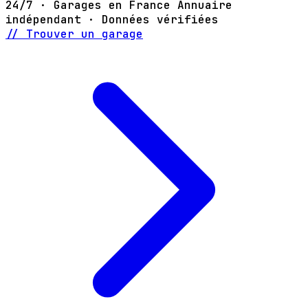
24/7 · Garages en France
Annuaire
indépendant · Données vérifiées
// Trouver un garage