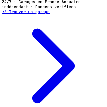
24/7 · Garages en France
Annuaire
indépendant · Données vérifiées
// Trouver un garage