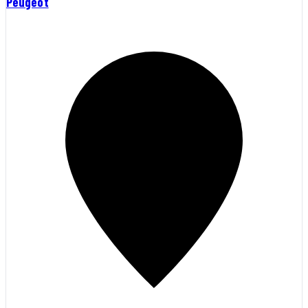
Peugeot