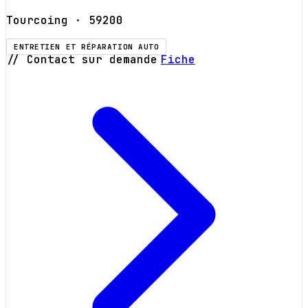
Tourcoing
· 59200
ENTRETIEN ET RÉPARATION AUTO
// Contact sur demande
Fiche