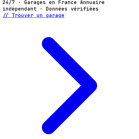
24/7 · Garages en France
Annuaire
indépendant · Données vérifiées
// Trouver un garage