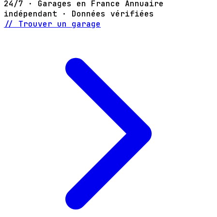
24/7 · Garages en France
Annuaire
indépendant · Données vérifiées
// Trouver un garage