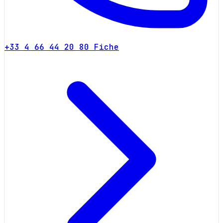
+33 4 66 44 20 80
Fiche