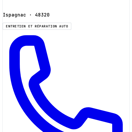
Ispagnac
· 48320
ENTRETIEN ET RÉPARATION AUTO