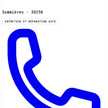
Sommières
· 30250
ENTRETIEN ET RÉPARATION AUTO