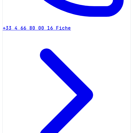
+33 4 66 80 00 16
Fiche