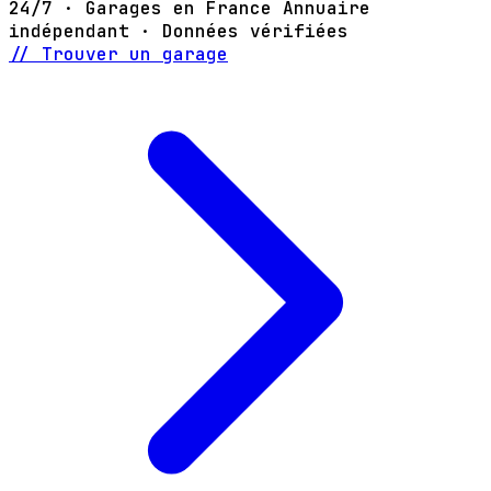
24/7 · Garages en France
Annuaire
indépendant · Données vérifiées
// Trouver un garage