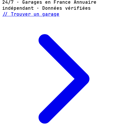
24/7 · Garages en France
Annuaire
indépendant · Données vérifiées
// Trouver un garage