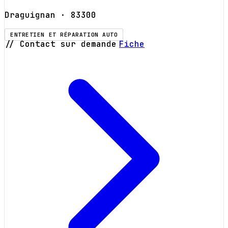
Draguignan
· 83300
ENTRETIEN ET RÉPARATION AUTO
// Contact sur demande
Fiche