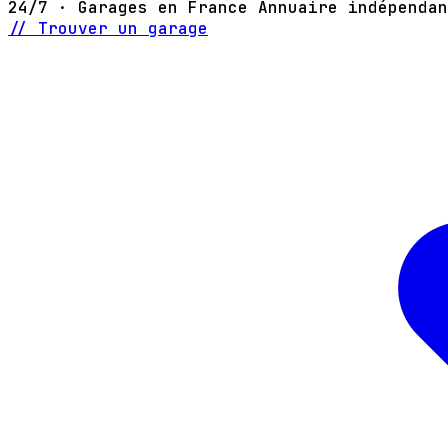
24/7 · Garages en France
Annuaire indépendan
// Trouver un garage