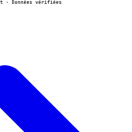
t · Données vérifiées