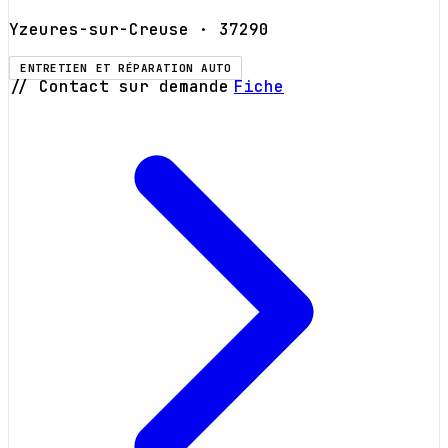
Yzeures-sur-Creuse
· 37290
ENTRETIEN ET RÉPARATION AUTO
// Contact sur demande
Fiche