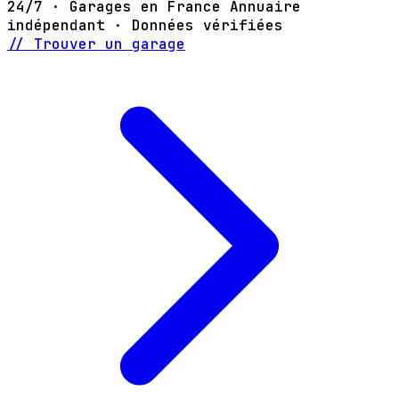
24/7 · Garages en France
Annuaire
indépendant · Données vérifiées
// Trouver un garage