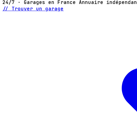
24/7 · Garages en France
Annuaire indépendan
// Trouver un garage