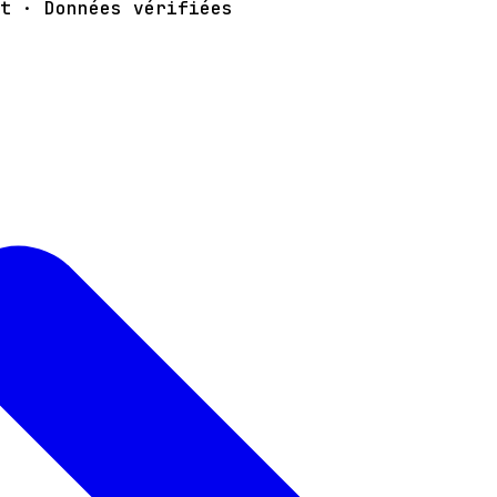
t · Données vérifiées