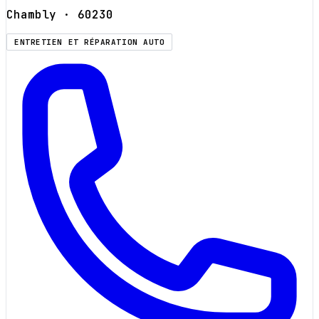
Chambly
· 60230
ENTRETIEN ET RÉPARATION AUTO