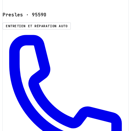
Presles
· 95590
ENTRETIEN ET RÉPARATION AUTO