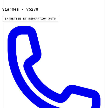
Viarmes
· 95270
ENTRETIEN ET RÉPARATION AUTO