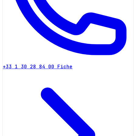
+33 1 30 28 84 00
Fiche