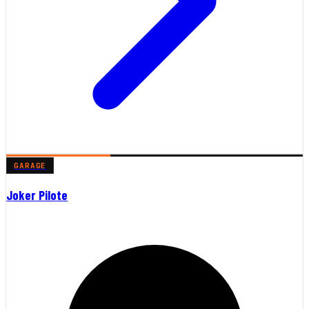
GARAGE
Joker Pilote