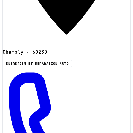
Chambly
· 60230
ENTRETIEN ET RÉPARATION AUTO