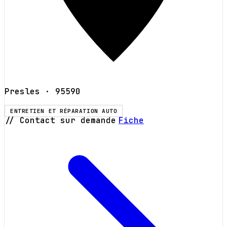
Presles
· 95590
ENTRETIEN ET RÉPARATION AUTO
// Contact sur demande
Fiche