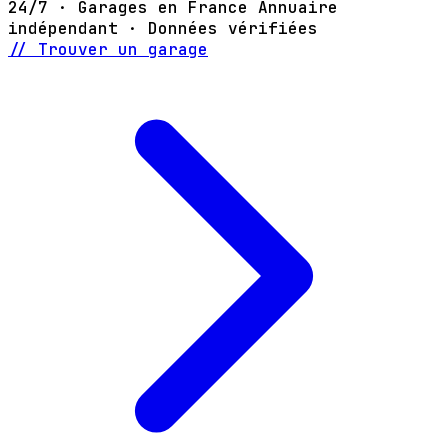
24/7 · Garages en France
Annuaire
indépendant · Données vérifiées
// Trouver un garage