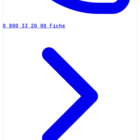
0 800 33 20 00
Fiche