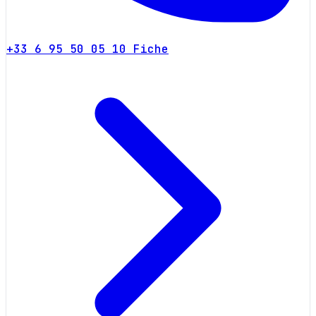
+33 6 95 50 05 10
Fiche