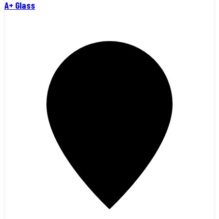
A+ Glass