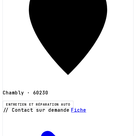
Chambly
· 60230
ENTRETIEN ET RÉPARATION AUTO
// Contact sur demande
Fiche