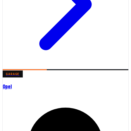
GARAGE
Opel