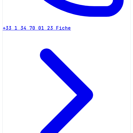
+33 1 34 70 01 23
Fiche