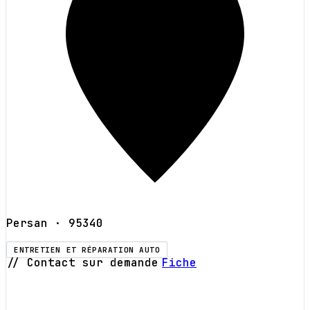
Persan
· 95340
ENTRETIEN ET RÉPARATION AUTO
// Contact sur demande
Fiche