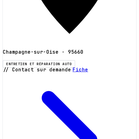
Champagne-sur-Oise
· 95660
ENTRETIEN ET RÉPARATION AUTO
// Contact sur demande
Fiche