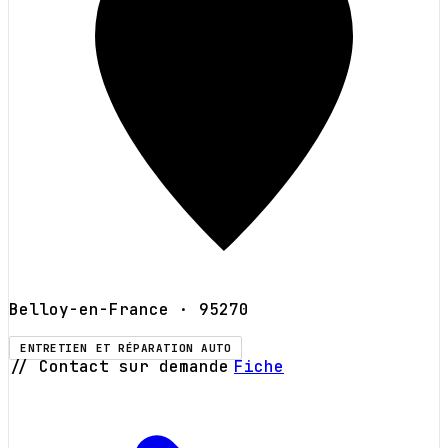
Belloy-en-France
· 95270
ENTRETIEN ET RÉPARATION AUTO
// Contact sur demande
Fiche