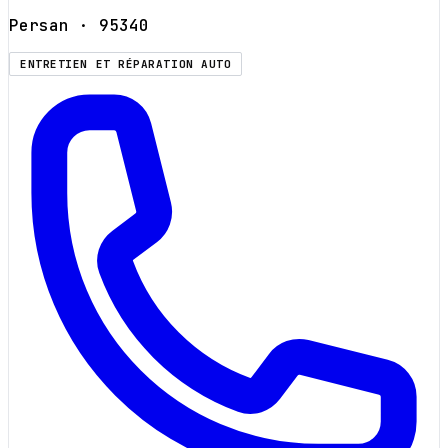
Persan
· 95340
ENTRETIEN ET RÉPARATION AUTO