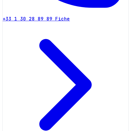
+33 1 30 28 89 89
Fiche