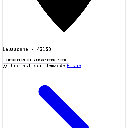
Laussonne
· 43150
ENTRETIEN ET RÉPARATION AUTO
// Contact sur demande
Fiche