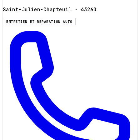
Saint-Julien-Chapteuil
· 43260
ENTRETIEN ET RÉPARATION AUTO