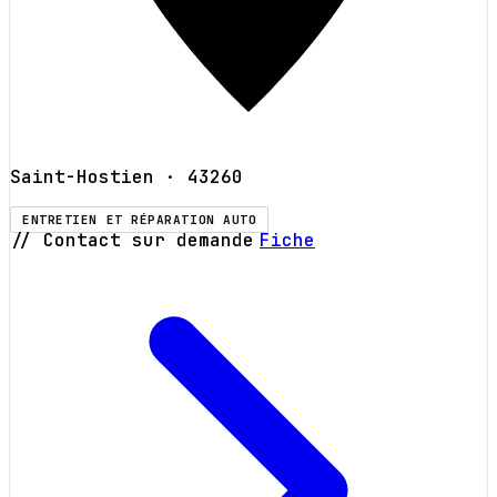
Saint-Hostien
· 43260
ENTRETIEN ET RÉPARATION AUTO
// Contact sur demande
Fiche