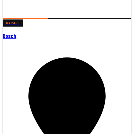
GARAGE
Bosch