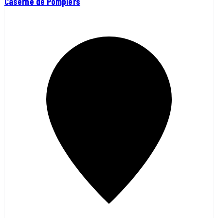
Caserne de Pompiers