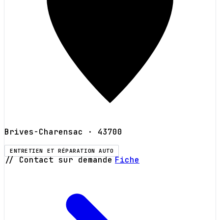
Brives-Charensac
· 43700
ENTRETIEN ET RÉPARATION AUTO
// Contact sur demande
Fiche