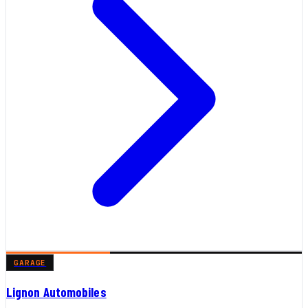
GARAGE
Lignon Automobiles