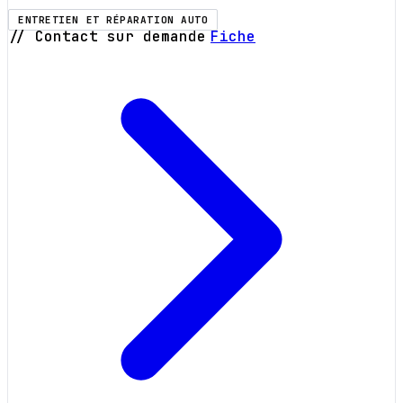
ENTRETIEN ET RÉPARATION AUTO
// Contact sur demande
Fiche