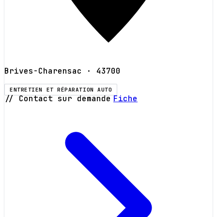
Brives-Charensac
· 43700
ENTRETIEN ET RÉPARATION AUTO
// Contact sur demande
Fiche