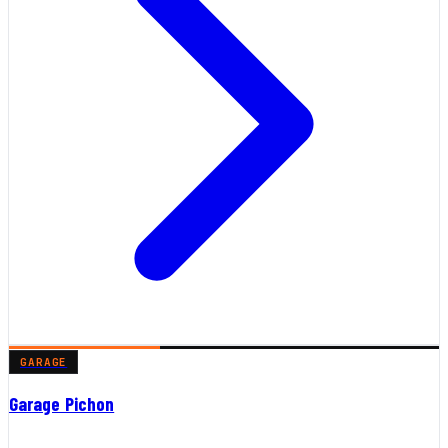
GARAGE
Garage Pichon