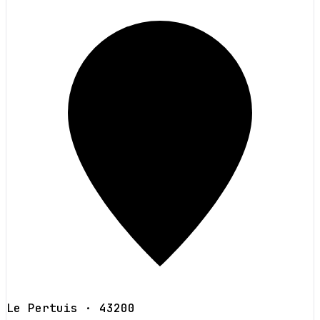
Le Pertuis
· 43200