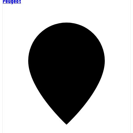
Peugeot