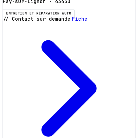
Fay-sur-Lignon
· 43430
ENTRETIEN ET RÉPARATION AUTO
// Contact sur demande
Fiche