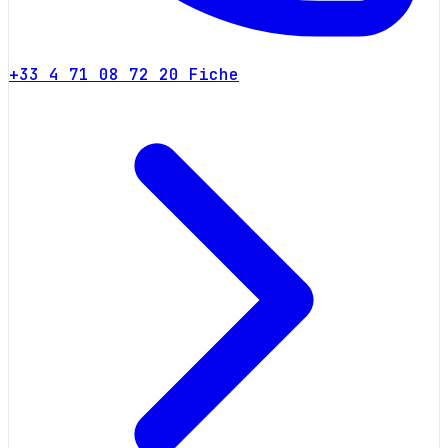
+33 4 71 08 72 20
Fiche