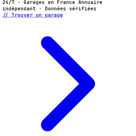
24/7 · Garages en France
Annuaire
indépendant · Données vérifiées
// Trouver un garage