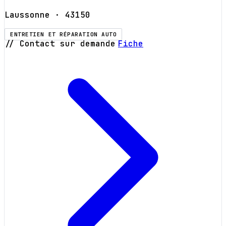
Laussonne
· 43150
ENTRETIEN ET RÉPARATION AUTO
// Contact sur demande
Fiche