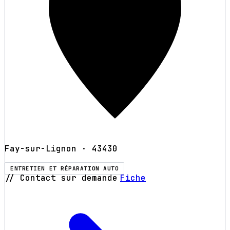
Fay-sur-Lignon
· 43430
ENTRETIEN ET RÉPARATION AUTO
// Contact sur demande
Fiche