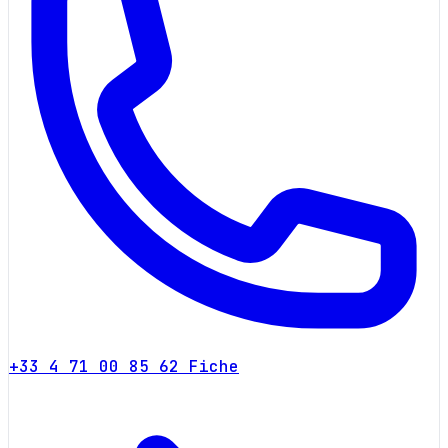
+33 4 71 00 85 62
Fiche