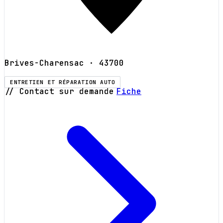
Brives-Charensac
· 43700
ENTRETIEN ET RÉPARATION AUTO
// Contact sur demande
Fiche