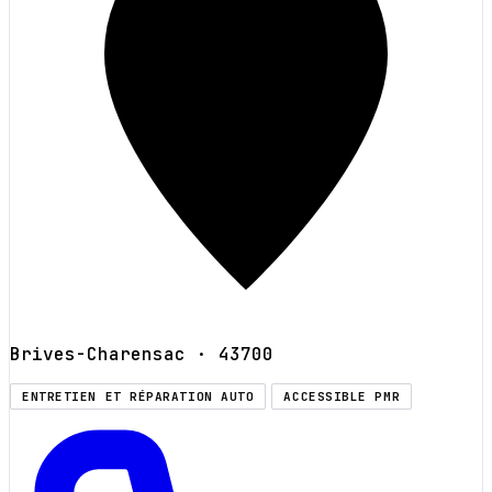
Brives-Charensac
· 43700
ENTRETIEN ET RÉPARATION AUTO
ACCESSIBLE PMR