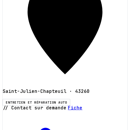
Saint-Julien-Chapteuil
· 43260
ENTRETIEN ET RÉPARATION AUTO
// Contact sur demande
Fiche