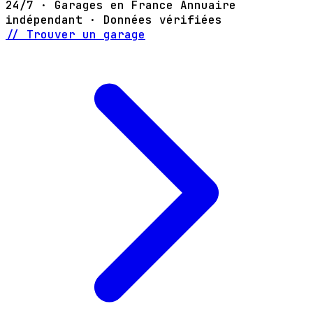
24/7 · Garages en France
Annuaire
indépendant · Données vérifiées
// Trouver un garage