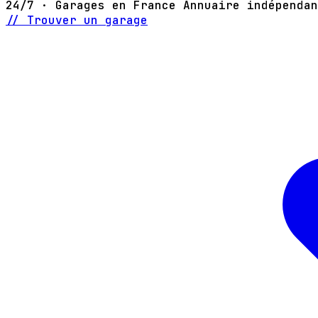
24/7 · Garages en France
Annuaire indépendan
// Trouver un garage