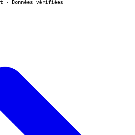
t · Données vérifiées