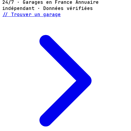
24/7 · Garages en France
Annuaire
indépendant · Données vérifiées
// Trouver un garage