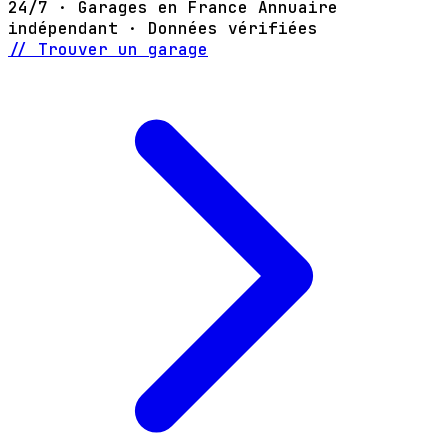
24/7 · Garages en France
Annuaire
indépendant · Données vérifiées
// Trouver un garage