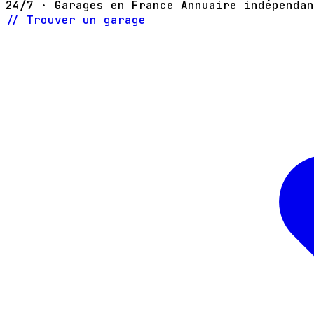
24/7 · Garages en France
Annuaire indépendan
// Trouver un garage