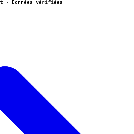
t · Données vérifiées