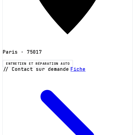
Paris
· 75017
ENTRETIEN ET RÉPARATION AUTO
// Contact sur demande
Fiche