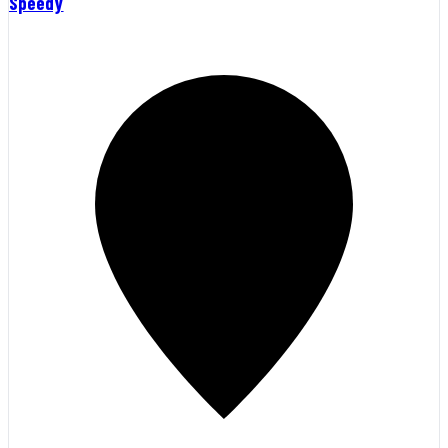
Speedy