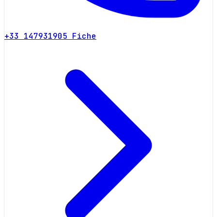
+33 147931905
Fiche