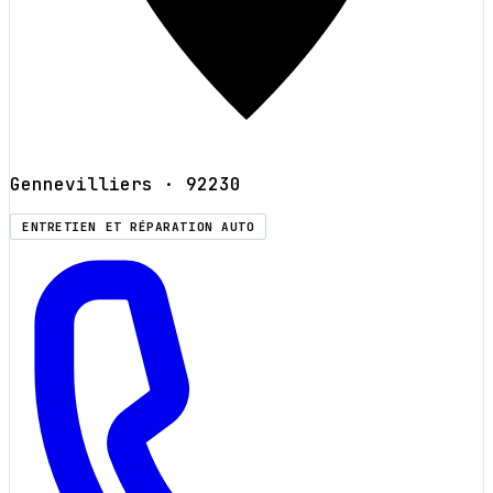
Gennevilliers
· 92230
ENTRETIEN ET RÉPARATION AUTO