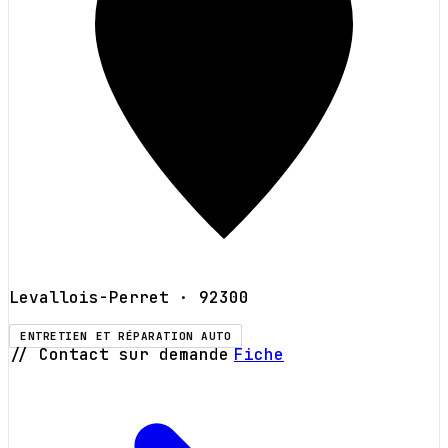
Levallois-Perret
· 92300
ENTRETIEN ET RÉPARATION AUTO
// Contact sur demande
Fiche