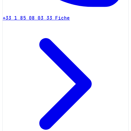
+33 1 85 08 03 33
Fiche