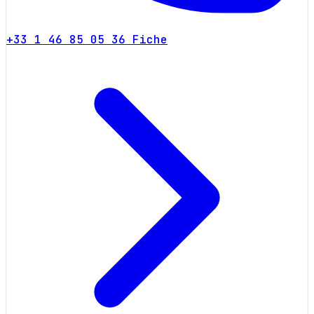
+33 1 46 85 05 36
Fiche