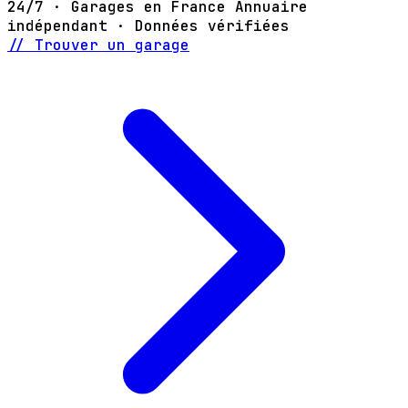
24/7 · Garages en France
Annuaire
indépendant · Données vérifiées
// Trouver un garage