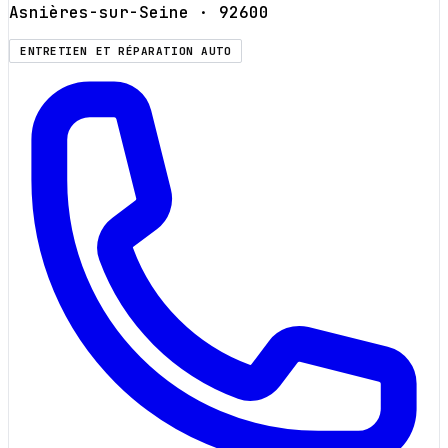
Asnières-sur-Seine
· 92600
ENTRETIEN ET RÉPARATION AUTO