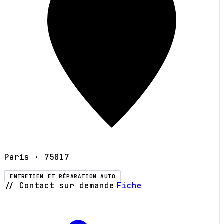
Paris
· 75017
ENTRETIEN ET RÉPARATION AUTO
// Contact sur demande
Fiche