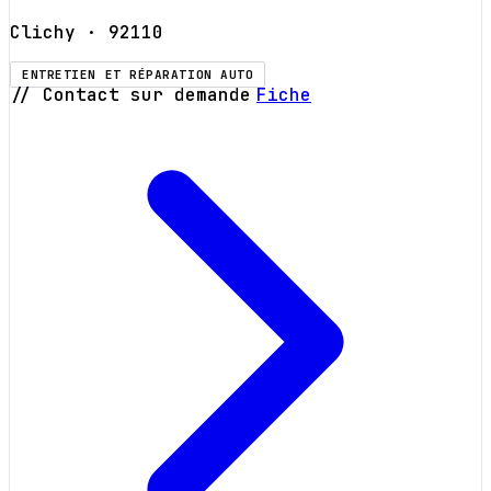
Clichy
· 92110
ENTRETIEN ET RÉPARATION AUTO
// Contact sur demande
Fiche