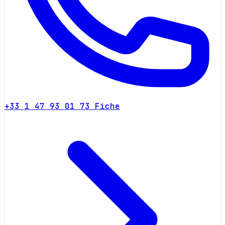
+33 1 47 93 01 73
Fiche