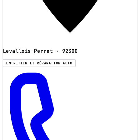
Levallois-Perret
· 92300
ENTRETIEN ET RÉPARATION AUTO