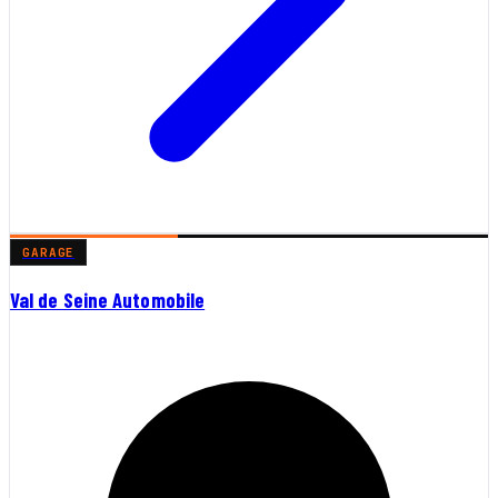
GARAGE
Val de Seine Automobile