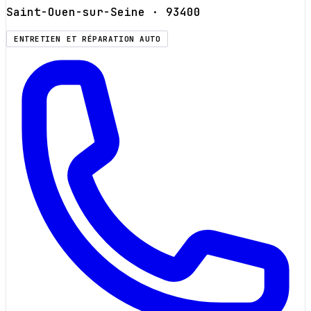
Saint-Ouen-sur-Seine
· 93400
ENTRETIEN ET RÉPARATION AUTO