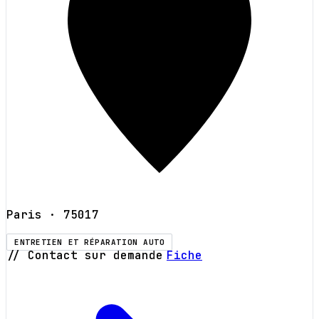
Paris
· 75017
ENTRETIEN ET RÉPARATION AUTO
// Contact sur demande
Fiche