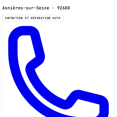
Asnières-sur-Seine
· 92600
ENTRETIEN ET RÉPARATION AUTO