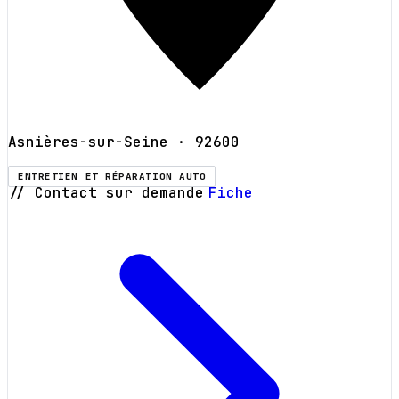
Asnières-sur-Seine
· 92600
ENTRETIEN ET RÉPARATION AUTO
// Contact sur demande
Fiche