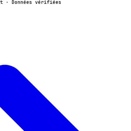
t · Données vérifiées