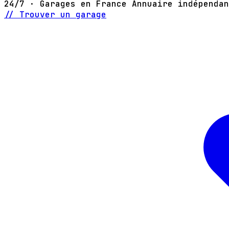
24/7 · Garages en France
Annuaire indépendan
// Trouver un garage