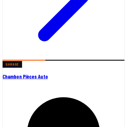
GARAGE
Chambon Pièces Auto