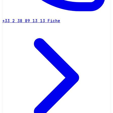
+33 2 38 89 13 13
Fiche