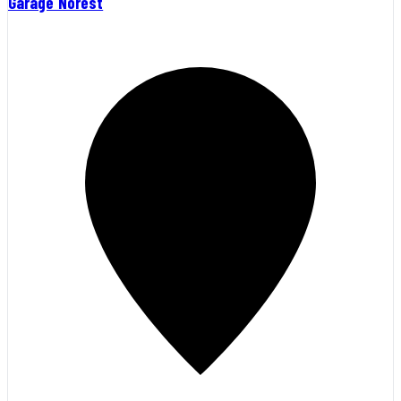
Garage Norest