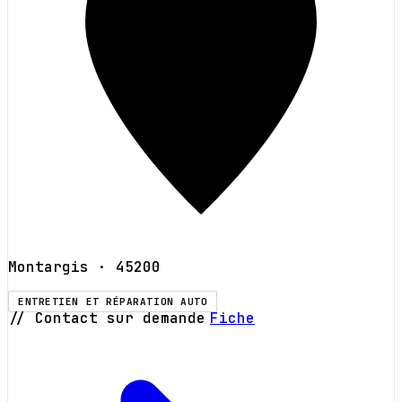
Montargis
· 45200
ENTRETIEN ET RÉPARATION AUTO
// Contact sur demande
Fiche