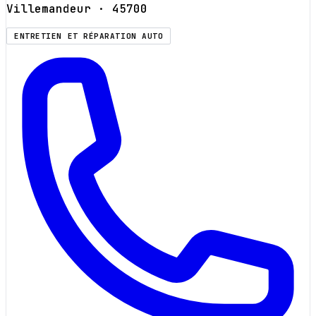
Villemandeur
· 45700
ENTRETIEN ET RÉPARATION AUTO