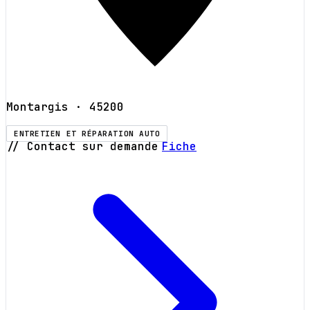
Montargis
· 45200
ENTRETIEN ET RÉPARATION AUTO
// Contact sur demande
Fiche