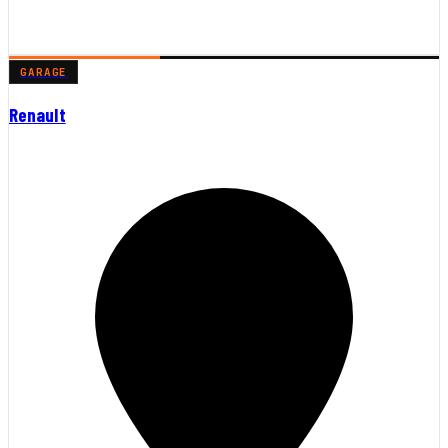
GARAGE
Renault