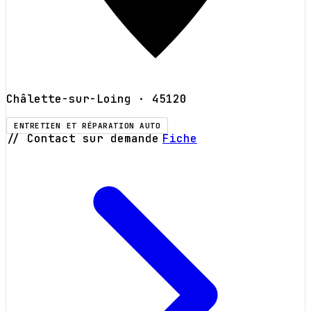
Châlette-sur-Loing
· 45120
ENTRETIEN ET RÉPARATION AUTO
// Contact sur demande
Fiche