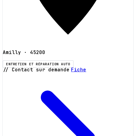
Amilly
· 45200
ENTRETIEN ET RÉPARATION AUTO
// Contact sur demande
Fiche