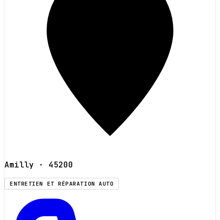
Amilly
· 45200
ENTRETIEN ET RÉPARATION AUTO