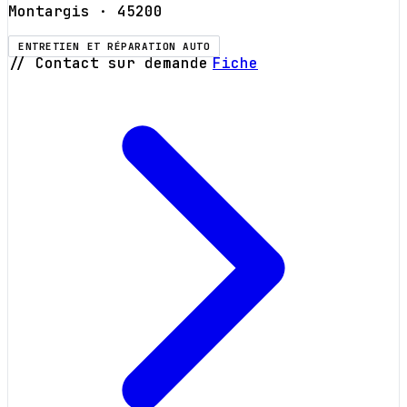
Montargis
· 45200
ENTRETIEN ET RÉPARATION AUTO
// Contact sur demande
Fiche