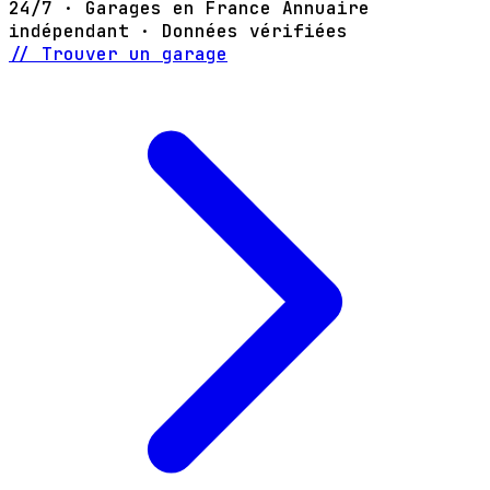
24/7 · Garages en France
Annuaire
indépendant · Données vérifiées
// Trouver un garage