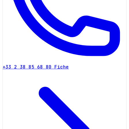
+33 2 38 85 68 80
Fiche