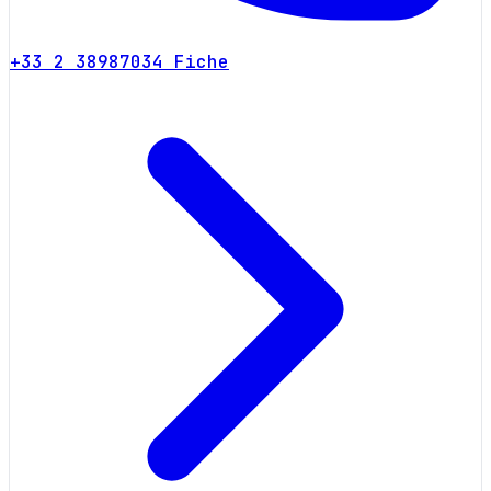
+33 2 38987034
Fiche