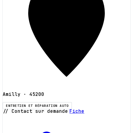
Amilly
· 45200
ENTRETIEN ET RÉPARATION AUTO
// Contact sur demande
Fiche