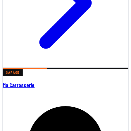
GARAGE
Ma Carrosserie