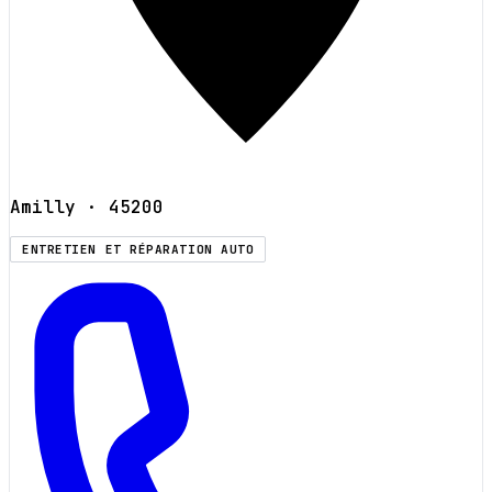
Amilly
· 45200
ENTRETIEN ET RÉPARATION AUTO