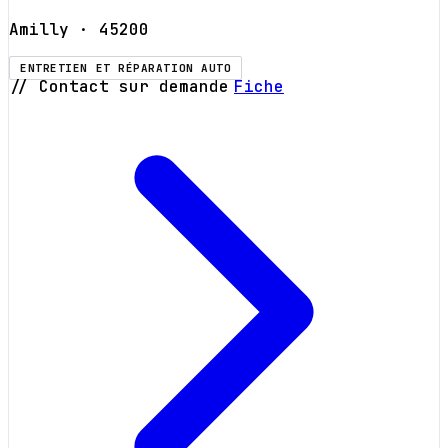
Amilly
· 45200
ENTRETIEN ET RÉPARATION AUTO
// Contact sur demande
Fiche