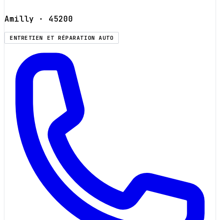
Amilly
· 45200
ENTRETIEN ET RÉPARATION AUTO