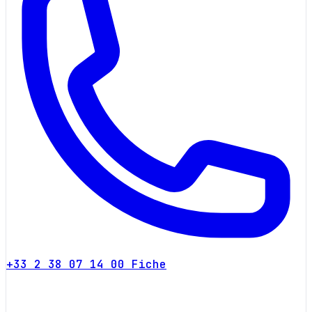
+33 2 38 07 14 00
Fiche