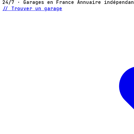
24/7 · Garages en France
Annuaire indépendan
// Trouver un garage