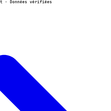
t · Données vérifiées