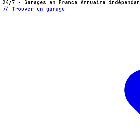
24/7 · Garages en France
Annuaire indépendan
// Trouver un garage