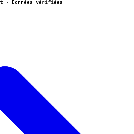
t · Données vérifiées