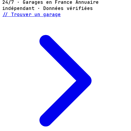
24/7 · Garages en France
Annuaire
indépendant · Données vérifiées
// Trouver un garage