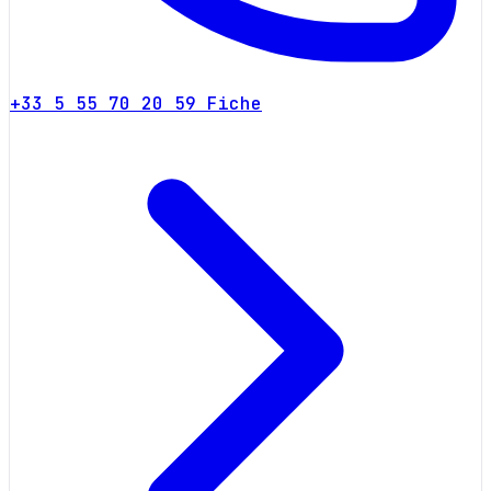
+33 5 55 70 20 59
Fiche