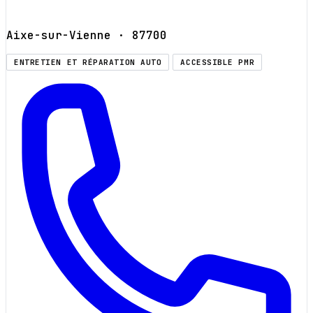
Aixe-sur-Vienne
· 87700
ENTRETIEN ET RÉPARATION AUTO
ACCESSIBLE PMR