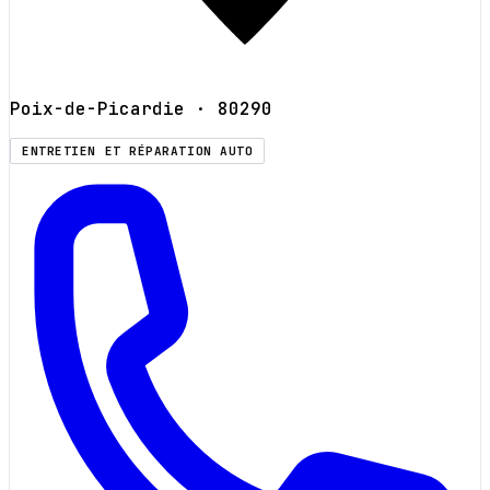
Poix-de-Picardie
· 80290
ENTRETIEN ET RÉPARATION AUTO