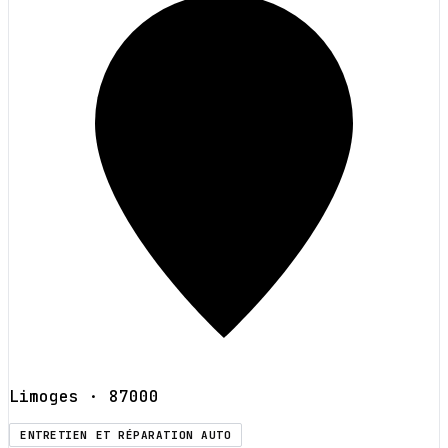
Limoges
· 87000
ENTRETIEN ET RÉPARATION AUTO