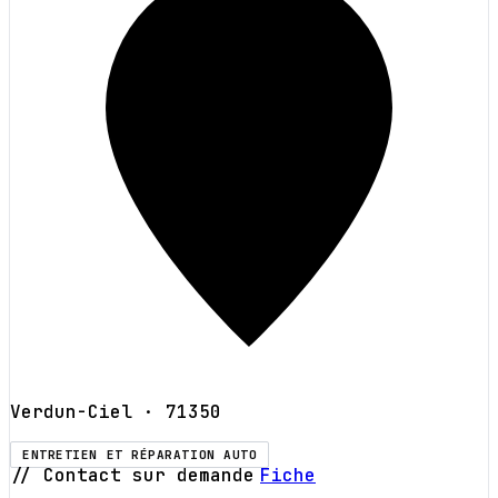
Verdun-Ciel
· 71350
ENTRETIEN ET RÉPARATION AUTO
// Contact sur demande
Fiche