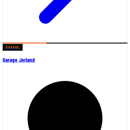
GARAGE
Garage Jorland