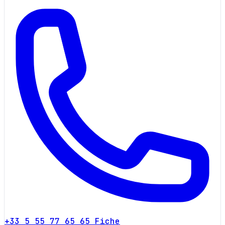
+33 5 55 77 65 65
Fiche