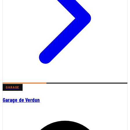
GARAGE
Garage de Verdun