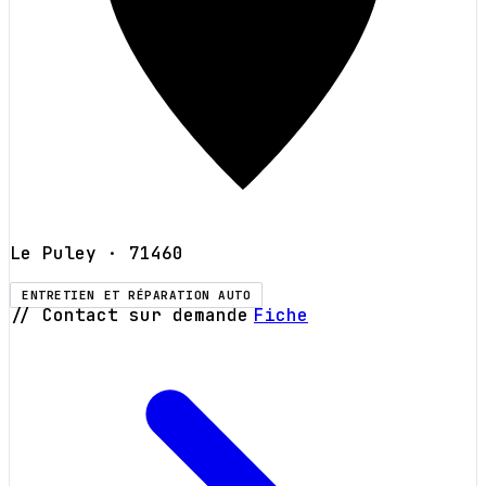
Le Puley
· 71460
ENTRETIEN ET RÉPARATION AUTO
// Contact sur demande
Fiche