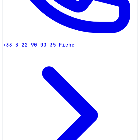
+33 3 22 90 00 35
Fiche