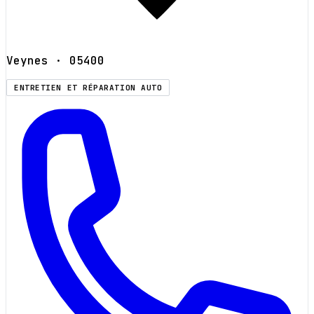
Veynes
· 05400
ENTRETIEN ET RÉPARATION AUTO