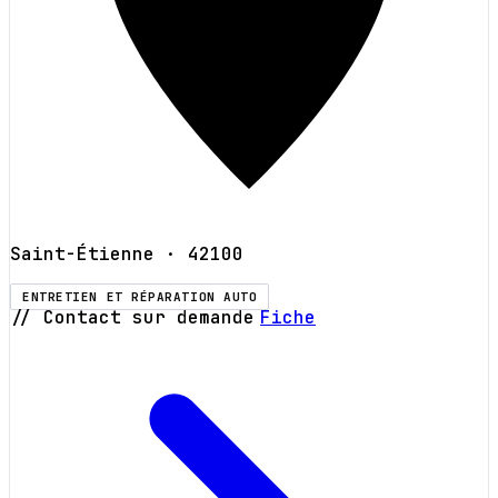
Saint-Étienne
· 42100
ENTRETIEN ET RÉPARATION AUTO
// Contact sur demande
Fiche