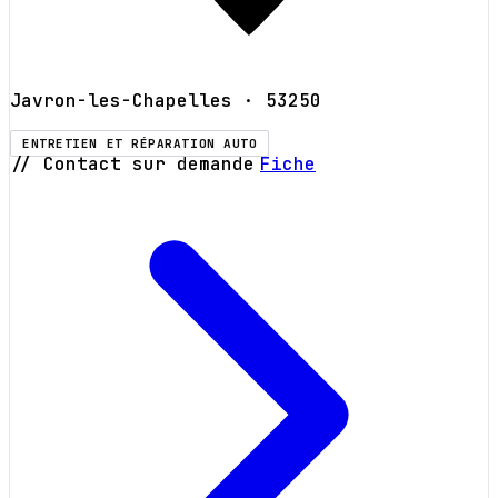
Javron-les-Chapelles
· 53250
ENTRETIEN ET RÉPARATION AUTO
// Contact sur demande
Fiche