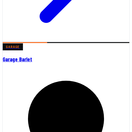
GARAGE
Garage Barlet