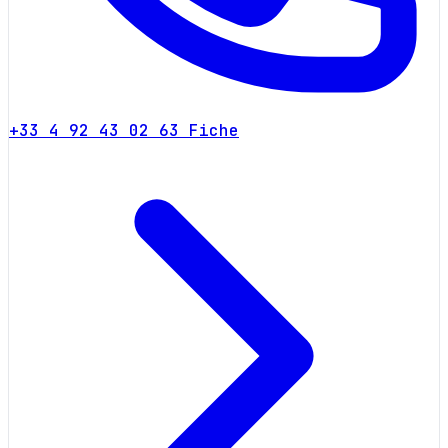
+33 4 92 43 02 63
Fiche