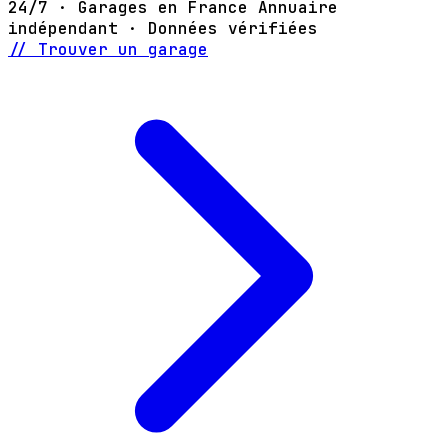
24/7 · Garages en France
Annuaire
indépendant · Données vérifiées
// Trouver un garage